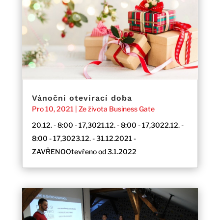
Vánoční otevírací doba
Pro 10, 2021
|
Ze života Business Gate
20.12. - 8:00 - 17,3021.12. - 8:00 - 17,3022.12. -
8:00 - 17,3023.12. - 31.12.2021 -
ZAVŘENOOtevřeno od 3.1.2022