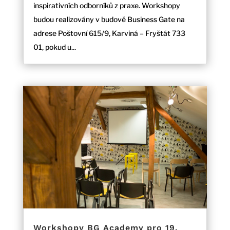
inspirativních odborníků z praxe. Workshopy
budou realizovány v budově Business Gate na
adrese Poštovní 615/9, Karviná – Fryštát 733
01, pokud u...
Workshopy BG Academy pro 19.