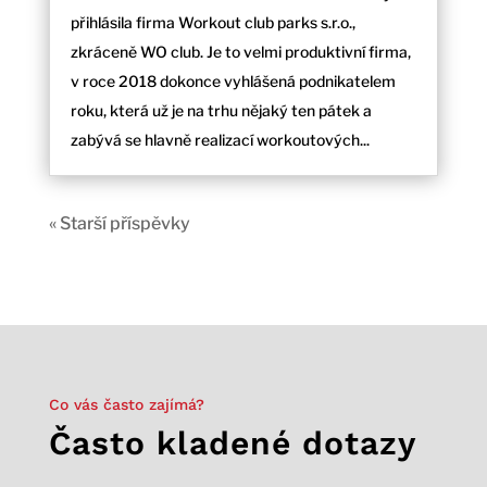
přihlásila firma Workout club parks s.r.o.,
zkráceně WO club. Je to velmi produktivní firma,
v roce 2018 dokonce vyhlášená podnikatelem
roku, která už je na trhu nějaký ten pátek a
zabývá se hlavně realizací workoutových...
« Starší příspěvky
Co vás často zajímá?
Často kladené dotazy