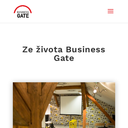
Ze života Business
Gate