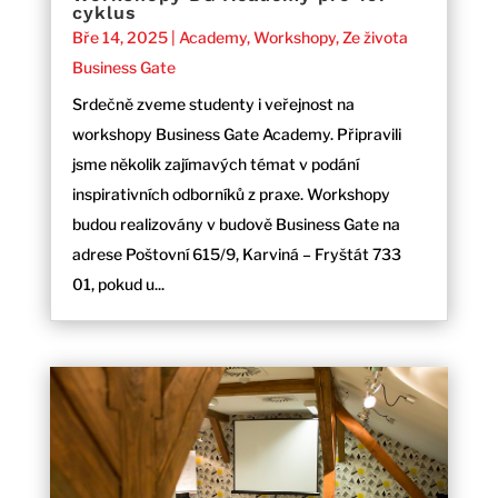
cyklus
Bře 14, 2025
|
Academy
,
Workshopy
,
Ze života
Business Gate
Srdečně zveme studenty i veřejnost na
workshopy Business Gate Academy. Připravili
jsme několik zajímavých témat v podání
inspirativních odborníků z praxe. Workshopy
budou realizovány v budově Business Gate na
adrese Poštovní 615/9, Karviná – Fryštát 733
01, pokud u...