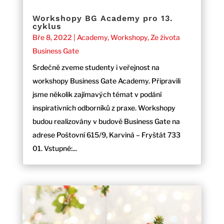
Workshopy BG Academy pro 13.
cyklus
Bře 8, 2022
|
Academy
,
Workshopy
,
Ze života
Business Gate
Srdečně zveme studenty i veřejnost na
workshopy Business Gate Academy. Připravili
jsme několik zajímavých témat v podání
inspirativních odborníků z praxe. Workshopy
budou realizovány v budově Business Gate na
adrese Poštovní 615/9, Karviná – Fryštát 733
01. Vstupné:...