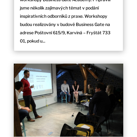
jsme několik zajímavých témat v podání
inspirativních odborníků z praxe. Workshopy
budou realizovány v budově Business Gate na
adrese Poštovní 615/9, Karviná – Fryštát 733
01, pokud u...