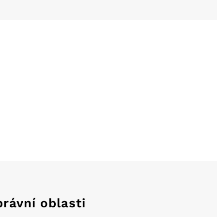
rávní oblasti