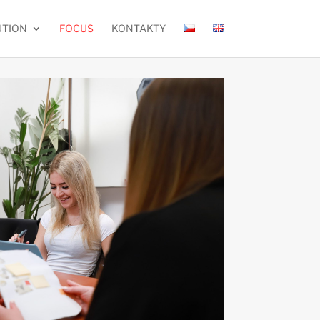
UTION
FOCUS
KONTAKTY