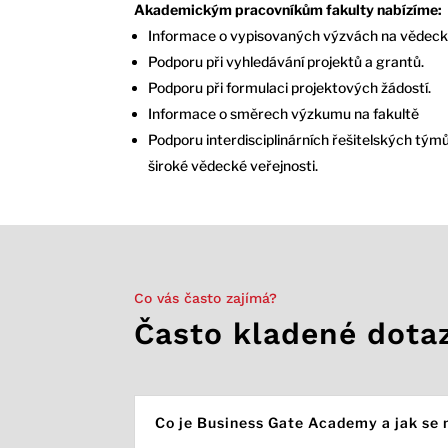
Akademickým pracovníkům fakulty nabízíme:
Informace o vypisovaných výzvách na vědecké
Podporu při vyhledávání projektů a grantů.
Podporu při formulaci projektových žádostí.
Informace o směrech výzkumu na fakultě
Podporu interdisciplinárních řešitelských týmů
široké vědecké veřejnosti.
Co vás často zajímá?
Často kladené dota
Co je Business Gate Academy a jak se 