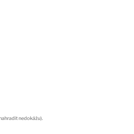
nahradit nedokážu).