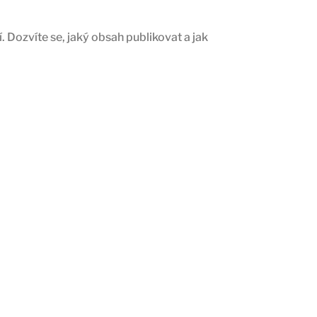
 Dozvíte se, jaký obsah publikovat a jak