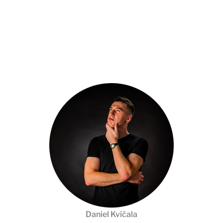
Daniel Kvíčala