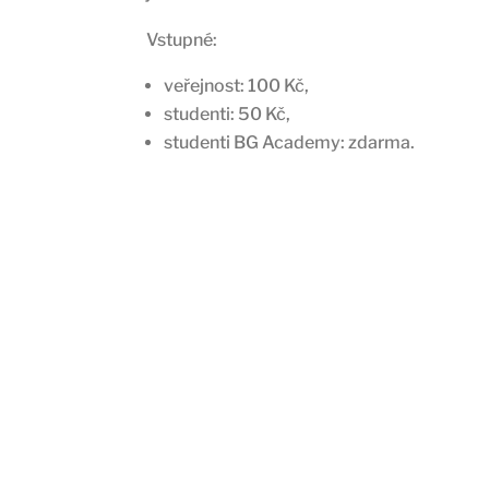
Vstupné:
veřejnost: 100 Kč,
studenti: 50 Kč,
studenti BG Academy: zdarma.