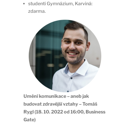
studenti Gymnázium, Karviná:
zdarma.
Umění komunikace – aneb jak
budovat zdravější vztahy – Tomáš
Rygl (18. 10. 2022 od 16:00, Business
Gate)