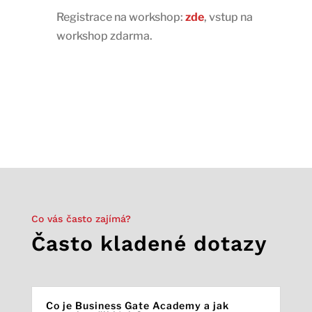
Registrace na workshop:
zde
, vstup na
workshop zdarma.
Co vás často zajímá?
Často kladené dotazy
Co je Business Gate Academy a jak