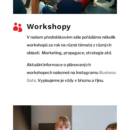
Workshopy

V našem přednáškovém sále pořádáme několik
workshopů za rok na různá témata z různých
oblastí. Marketing, propagace, strategie atd.
Aktuální informace o plánovaných
workshopech nalezneš na Instagramu
Business
Gate
. Vypisujeme je vždy v březnu a říjnu.