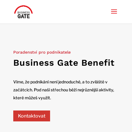
Poradenství pro podnikatele
Business Gate Benefit
Víme, že podnikání není jednoduché, a to zvláště v
začátcích. Pod naší střechou běží nejrůznější aktivity,
které můžeš využít.
Kontaktovat