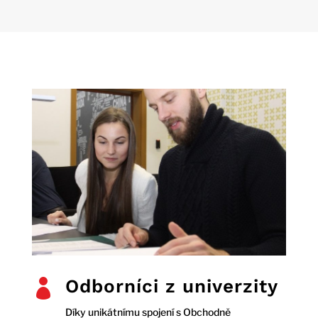
Odborníci z univerzity

Díky unikátnímu spojení s Obchodně