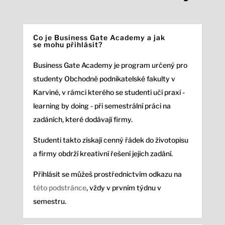
Co je Business Gate Academy a jak
se mohu přihlásit?
Business Gate Academy je program určený pro
studenty Obchodně podnikatelské fakulty v
Karviné, v rámci kterého se studenti učí praxí -
learning by doing - při semestrální práci na
zadáních, které dodávají firmy.
Studenti takto získají cenný řádek do životopisu
a firmy obdrží kreativní řešení jejich zadání.
Přihlásit se můžeš prostřednictvím odkazu na
této podstránce
, vždy v prvním týdnu v
semestru.