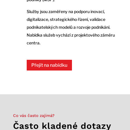
Služby jsou zaměřeny na podporu inovací,
digitalizace, strategického řízení, validace
podnikatelských modelů a rozvoje podnikání.
Nabídka služeb vychází z projektového záměru
centra.
Přejít na nabídku
Co vás často zajímá?
Často kladené dotazy