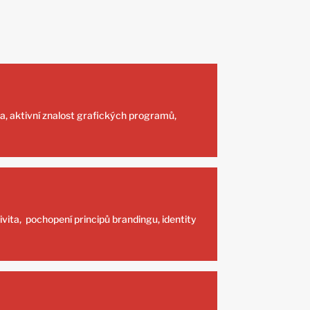
, aktivní znalost grafických programů,
vita, pochopení principů brandingu, identity