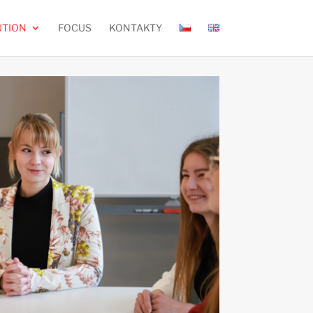
UTION
FOCUS
KONTAKTY