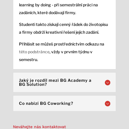
learning by doing - při semestrální práci na
zadáních, které dodávají firmy.
Studenti takto získají cenný řádek do životopisu
a firmy obdrží kreativní řešení jejich zadání.
Přihlásit se můžeš prostřednictvím odkazu na
této podstránce
, vždy v prvním týdnu v
semestru.
Jaký je rozdíl mezi BG Academy a
BG Solution?
Co nabízí BG Coworking?
Neváhejte nás kontaktovat