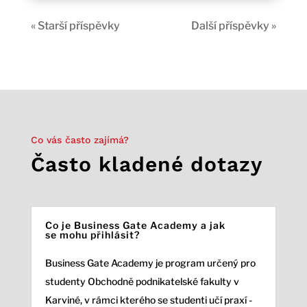
« Starší příspěvky
Další příspěvky »
Co vás často zajímá?
Často kladené dotazy
Co je Business Gate Academy a jak
se mohu přihlásit?
Business Gate Academy je program určený pro
studenty Obchodně podnikatelské fakulty v
Karviné, v rámci kterého se studenti učí praxí -