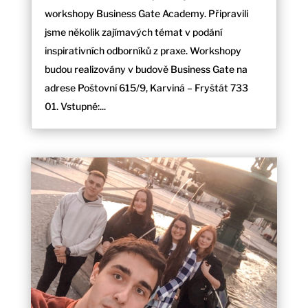
workshopy Business Gate Academy. Připravili
jsme několik zajímavých témat v podání
inspirativních odborníků z praxe. Workshopy
budou realizovány v budově Business Gate na
adrese Poštovní 615/9, Karviná – Fryštát 733
01. Vstupné:...