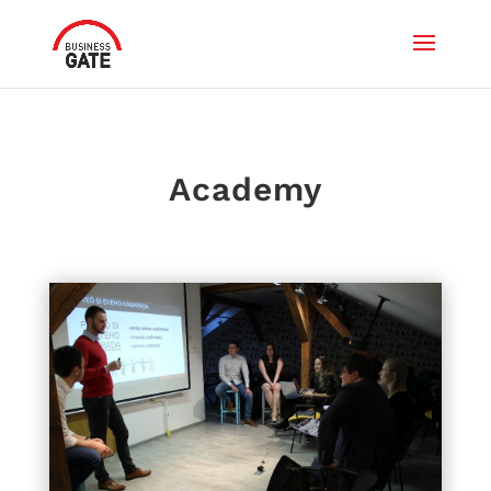
Academy