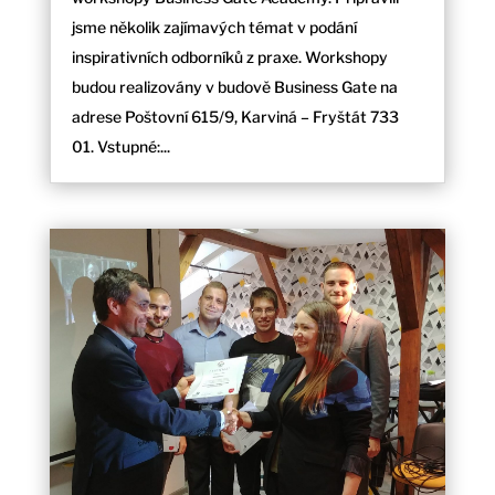
jsme několik zajímavých témat v podání
inspirativních odborníků z praxe. Workshopy
budou realizovány v budově Business Gate na
adrese Poštovní 615/9, Karviná – Fryštát 733
01. Vstupné:...