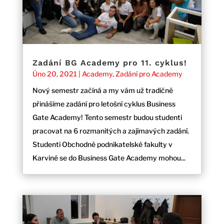
Zadání BG Academy pro 11. cyklus!
Úno 20, 2021
|
Academy
,
Zadání pro Academy
Nový semestr začíná a my vám už tradičně
přinášíme zadání pro letošní cyklus Business
Gate Academy! Tento semestr budou studenti
pracovat na 6 rozmanitých a zajímavých zadání.
Studenti Obchodně podnikatelské fakulty v
Karviné se do Business Gate Academy mohou...