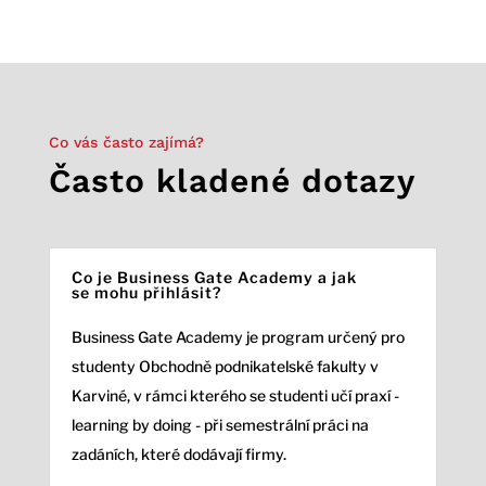
Co vás často zajímá?
Často kladené dotazy
Co je Business Gate Academy a jak
se mohu přihlásit?
Business Gate Academy je program určený pro
studenty Obchodně podnikatelské fakulty v
Karviné, v rámci kterého se studenti učí praxí -
learning by doing - při semestrální práci na
zadáních, které dodávají firmy.