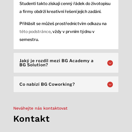
Studenti takto získají cenný řádek do životopisu
a firmy obdrží kreativní řešení jejich zadání.
Přihlásit se můžeš prostřednictvím odkazu na
této podstránce
, vždy v prvním týdnu v
semestru.
Jaký je rozdíl mezi BG Academy a
BG Solution?
Co nabízí BG Coworking?
Neváhejte nás kontaktovat
Kontakt