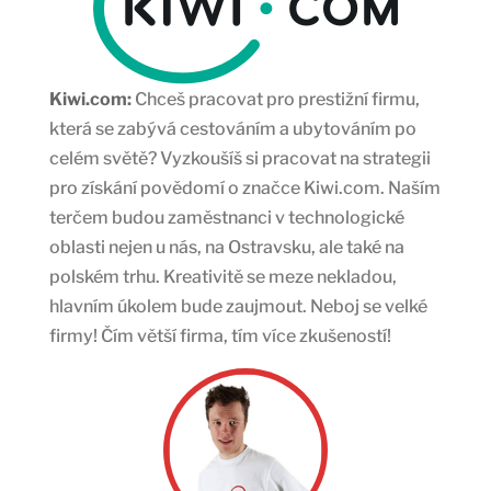
Kiwi.com:
Chceš pracovat pro prestižní firmu,
která se zabývá cestováním a ubytováním po
celém světě? Vyzkoušíš si pracovat na strategii
pro získání povědomí o značce Kiwi.com. Naším
terčem budou zaměstnanci v technologické
oblasti nejen u nás, na Ostravsku, ale také na
polském trhu. Kreativitě se meze nekladou,
hlavním úkolem bude zaujmout. Neboj se velké
firmy! Čím větší firma, tím více zkušeností!