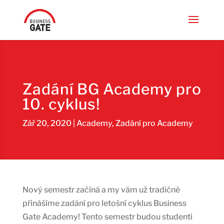
Zadání BG Academy pro
10. cyklus!
Zář 20, 2020
|
Academy
,
Zadání pro Academy
Nový semestr začíná a my vám už tradičně
přinášíme zadání pro letošní cyklus Business
Gate Academy! Tento semestr budou studenti