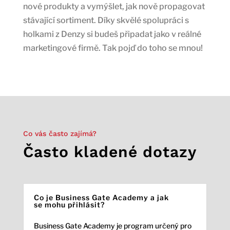
nové produkty a vymýšlet, jak nově propagovat
stávající sortiment. Díky skvělé spolupráci s
holkami z Denzy si budeš připadat jako v reálné
marketingové firmě. Tak pojď do toho se mnou!
Co vás často zajímá?
Často kladené dotazy
Co je Business Gate Academy a jak
se mohu přihlásit?
Business Gate Academy je program určený pro