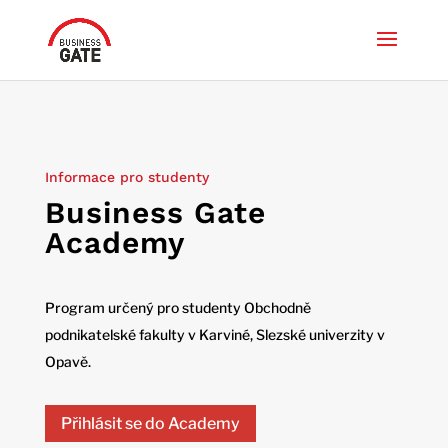
Informace pro studenty
Business Gate
Academy
Program určený pro studenty Obchodně
podnikatelské fakulty v Karviné, Slezské univerzity v
Opavě.
Přihlásit se do Academy