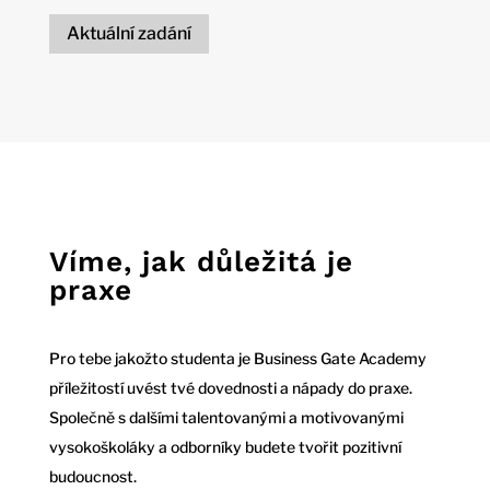
Aktuální zadání
Víme, jak důležitá je
praxe
Pro tebe jakožto studenta je Business Gate Academy
příležitostí uvést tvé dovednosti a nápady do praxe.
Společně s dalšími talentovanými a motivovanými
vysokoškoláky a odborníky budete tvořit pozitivní
budoucnost.