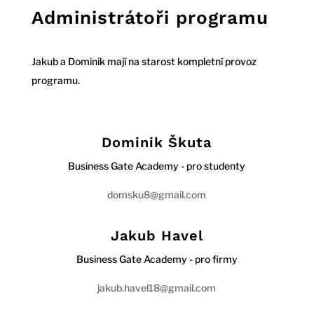
Administrátoři programu
Jakub a Dominik mají na starost kompletní provoz
programu.
Dominik Škuta
Business Gate Academy - pro studenty
domsku8@gmail.com
Jakub Havel
Business Gate Academy - pro firmy
jakub.havel18@gmail.com