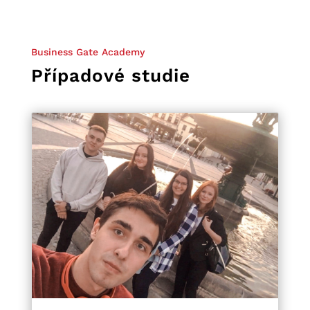
Business Gate Academy
Případové studie