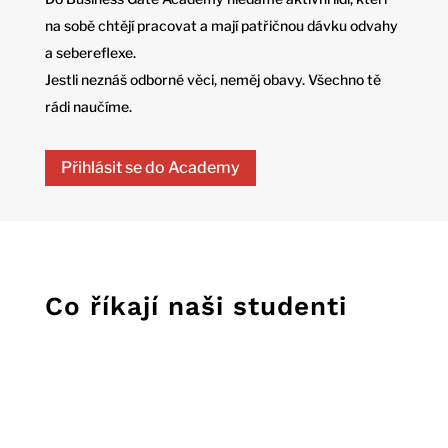
na sobě chtějí pracovat a mají patřičnou dávku odvahy
a sebereflexe.
Jestli neznáš odborné věci, neměj obavy. Všechno tě
rádi naučíme.
Přihlásit se do Academy
Co říkají naši studenti