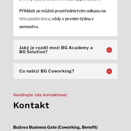
Přihlásit se můžeš prostřednictvím odkazu na
této podstránce
, vždy v prvním týdnu v
semestru.
Jaký je rozdíl mezi BG Academy a
BG Solution?
Co nabízí BG Coworking?
Neváhejte nás kontaktovat
Kontakt
Budova Business Gate (Coworking, Benefit)