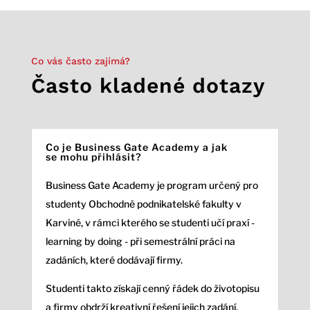
Co vás často zajímá?
Často kladené dotazy
Co je Business Gate Academy a jak
se mohu přihlásit?
Business Gate Academy je program určený pro
studenty Obchodně podnikatelské fakulty v
Karviné, v rámci kterého se studenti učí praxí -
learning by doing - při semestrální práci na
zadáních, které dodávají firmy.
Studenti takto získají cenný řádek do životopisu
a firmy obdrží kreativní řešení jejich zadání.